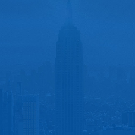
2016年、2019年-2025年
2003年-2025年
制造业企业500强
入选中国民营企业500强
 王水福 董事长
2000年 王水福 董事长