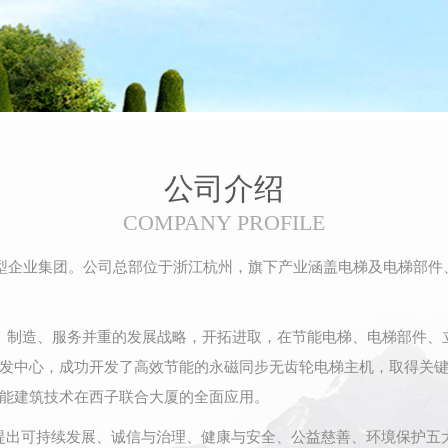
公司介绍
COMPANY PROFILE
企业集团。公司总部位于浙江杭州，旗下产业涵盖电梯及电梯部件
、制造、服务并重的发展战略，开拓进取，在节能电梯、电梯部件、
发中心，成功开发了高效节能的永磁同步无齿轮电梯主机，取得关
能建筑技术在西子联合大厦的全面应用。
提出可持续发展、诚信与治理、健康与安全、公益慈善、环境保护五