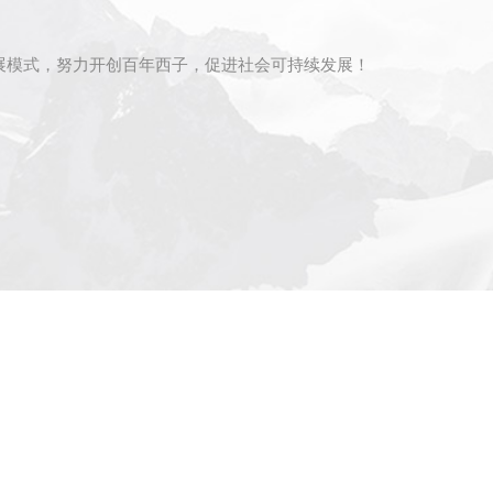
展模式，努力开创百年西子，促进社会可持续发展！