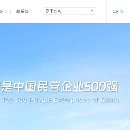
旗下公司
我们
联系我们
EN