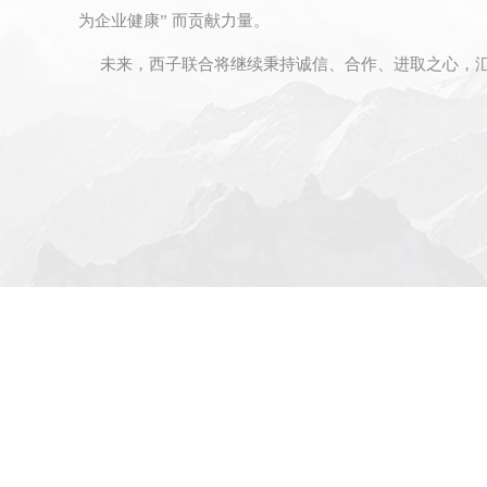
为企业健康” 而贡献力量。
未来，西子联合将继续秉持诚信、合作、进取之心，汇