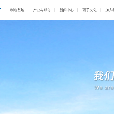
子
制造基地
产业与服务
新闻中心
西子文化
加入