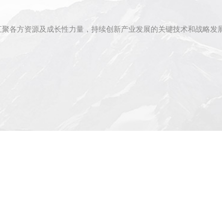
聚各方资源及成长性力量，持续创新产业发展的关键技术和战略发