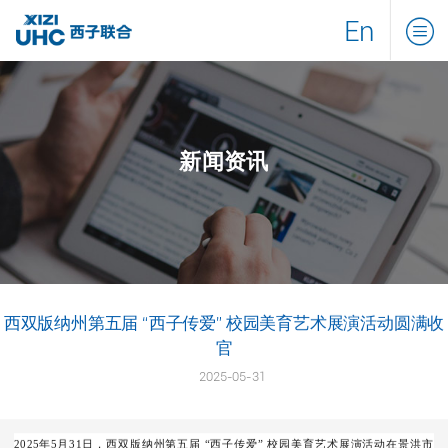
En
新闻资讯
西双版纳州第五届 “西子传爱” 校园美育艺术展演活动圆满收
官
2025-05-31
2025年5月31日，西双版纳州第五届 “西子传爱” 校园美育艺术展演活动在景洪市